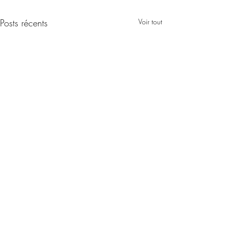
Posts récents
Voir tout