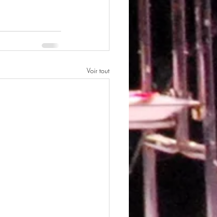
Voir tout