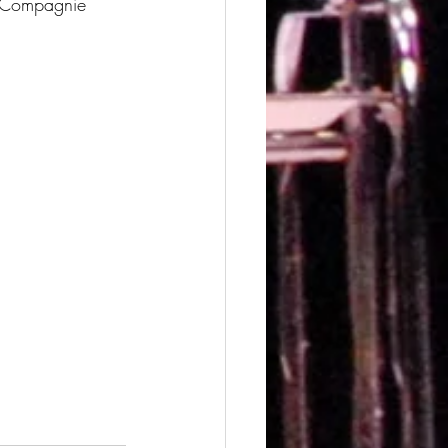
n Compagnie 