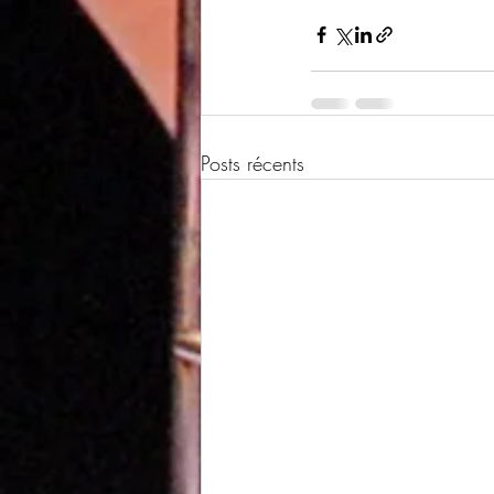
Posts récents